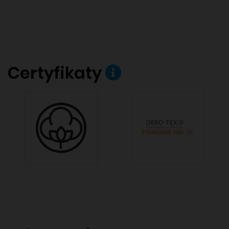
Certyfikaty