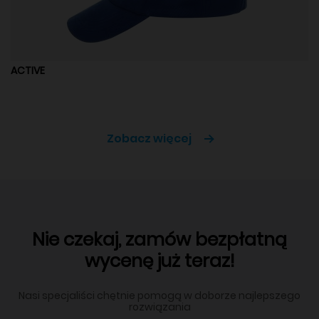
ACTIVE
Zobacz więcej
Nie czekaj, zamów bezpłatną
wycenę już teraz!
Nasi specjaliści chętnie pomogą w doborze najlepszego
rozwiązania