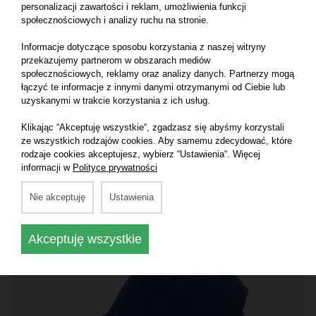
personalizacji zawartości i reklam, umożliwienia funkcji
społecznościowych i analizy ruchu na stronie.
Informacje dotyczące sposobu korzystania z naszej witryny
przekazujemy partnerom w obszarach mediów
społecznościowych, reklamy oraz analizy danych. Partnerzy mogą
łączyć te informacje z innymi danymi otrzymanymi od Ciebie lub
uzyskanymi w trakcie korzystania z ich usług.
Klikając “Akceptuję wszystkie“, zgadzasz się abyśmy korzystali
ze wszystkich rodzajów cookies. Aby samemu zdecydować, które
rodzaje cookies akceptujesz, wybierz “Ustawienia“. Więcej
informacji w
Polityce prywatności
CLASSIC
Nie akceptuję
Ustawienia
Akceptuję wszystkie