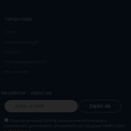
Tampo Kleks
O nas
Nasze realizacje
Kontakt
Polityka prywatności
Pliki cookies
Newsletter - zapisz się
Zapisz się
Chcę otrzymywać na mój adres e-mail informacje o
nowościach, promocjach, produktach lub usługach TAMPO KLEKS