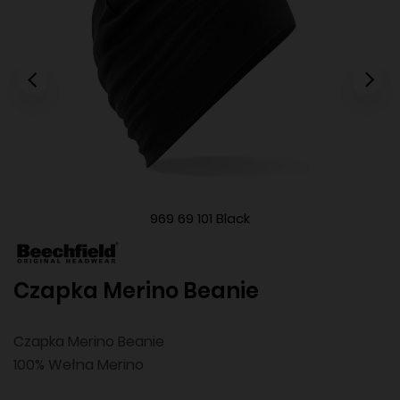
969 69 101 Black
Czapka Merino Beanie
Czapka Merino Beanie
100% Wełna Merino