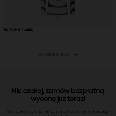
Koszulka męska
Zobacz więcej
Nie czekaj, zamów bezpłatną
wycenę już teraz!
Nasi specjaliści chętnie pomogą w doborze najlepszego
rozwiązania