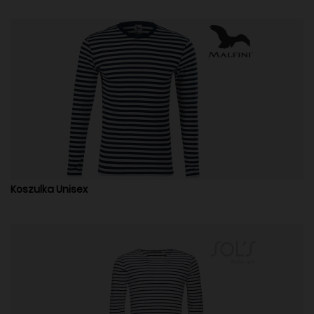
Koszulka Unisex