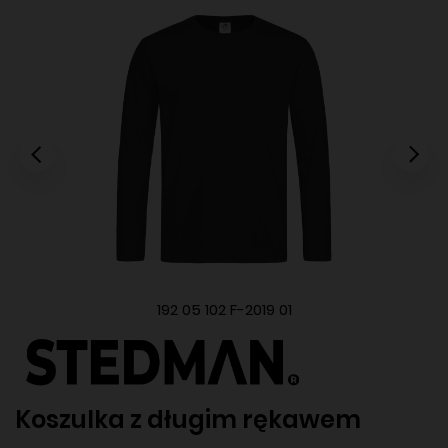
192 05 102 F-2019 01
Koszulka z długim rękawem