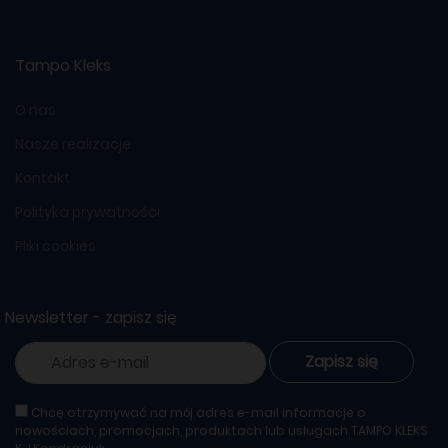
Tampo Kleks
O nas
Nasze realizacje
Kontakt
Polityka prywatności
Pliki cookies
Newsletter - zapisz się
Zapisz się
Chcę otrzymywać na mój adres e-mail informacje o
nowościach, promocjach, produktach lub usługach TAMPO KLEKS