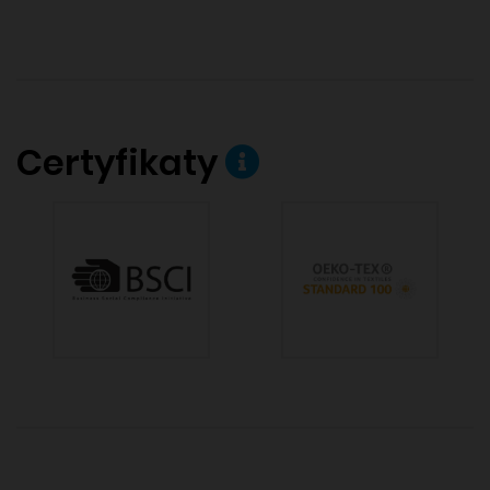
Certyfikaty