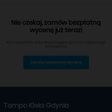
Nie czekaj, zamów bezpłatną
wycenę już teraz!
Nasi specjaliści chętnie pomogą w doborze najlepszego
rozwiązania
Zamów bezpłatną wycenę
Tampo Kleks Gdynia