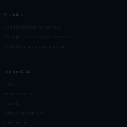
Produkty
Odzież i tekstylia reklamowe
Ekologiczne gadżety reklamowe
Gadżety o tematyce morskiej
Tampo Kleks
O nas
Nasze realizacje
Kontakt
Polityka prywatności
Pliki cookies