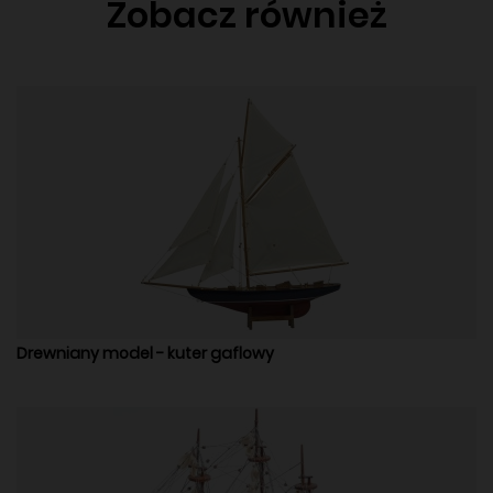
Zobacz również
Drewniany model - kuter gaflowy