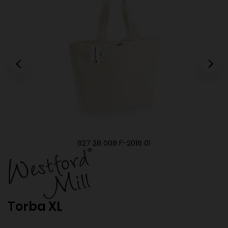
627 28 008 F-2016 01
Torba XL