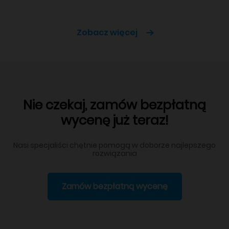
Zobacz więcej
Nie czekaj, zamów bezpłatną
wycenę już teraz!
Nasi specjaliści chętnie pomogą w doborze najlepszego
rozwiązania
Zamów bezpłatną wycenę