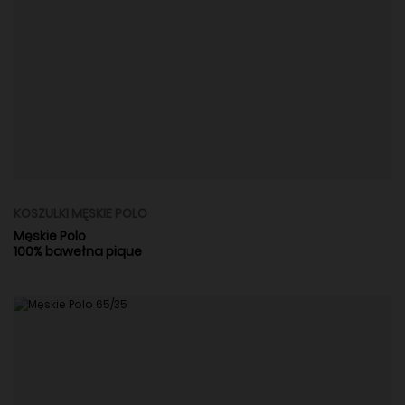
KOSZULKI MĘSKIE POLO
Męskie Polo
100% bawełna pique