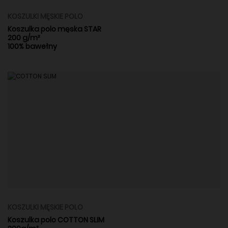
KOSZULKI MĘSKIE POLO
Koszulka polo męska STAR
200 g/m²
100% bawełny
KOSZULKI MĘSKIE POLO
Koszulka polo COTTON SLIM