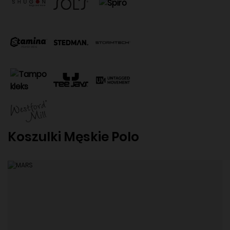
Koszulki Męskie Polo