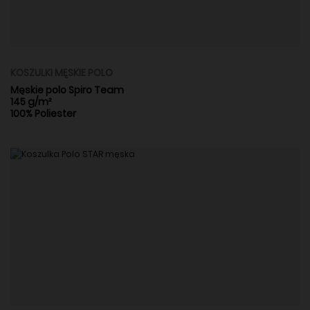
KOSZULKI MĘSKIE POLO
Męskie polo Spiro Team
145 g/m²
100% Poliester