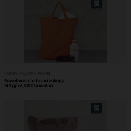
TORBY, PLECAKI I WORKI
Bawełniana torba na zakupy
140 g/m², 100% bawełna