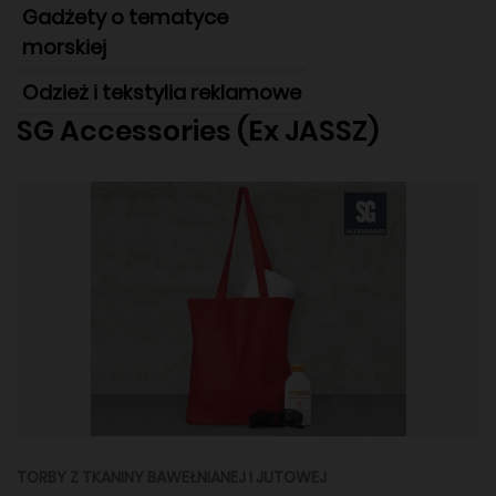
Gadżety o tematyce
morskiej
Odzież i tekstylia reklamowe
SG Accessories (Ex JASSZ)
TORBY Z TKANINY BAWEŁNIANEJ I JUTOWEJ