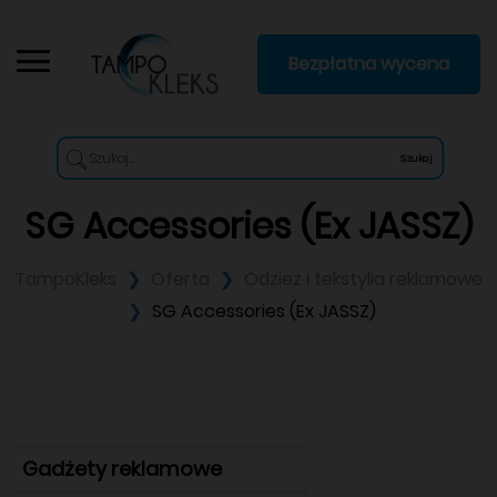
Bezpłatna wycena
Szukaj
SG Accessories (Ex JASSZ)
TampoKleks
Oferta
Odzież i tekstylia reklamowe
SG Accessories (Ex JASSZ)
Gadżety reklamowe