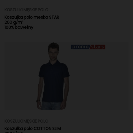
KOSZULKI MĘSKIE POLO
Koszulka polo męska STAR
200 g/m²
100% bawełny
KOSZULKI MĘSKIE POLO
Koszulka polo COTTON SLIM