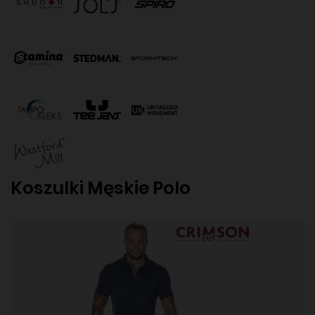
Koszulki Męskie Polo