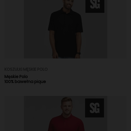
KOSZULKI MĘSKIE POLO
Męskie Polo
100% bawełna pique