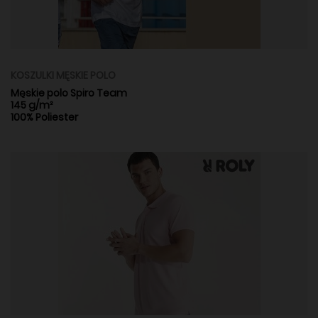
KOSZULKI MĘSKIE POLO
Męskie polo Spiro Team
145 g/m²
100% Poliester