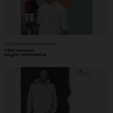
ODZIEŻ I TEKSTYLIA REKLAMOWE
T‑Shirt Oversized
220 g/m², 100% bawełna