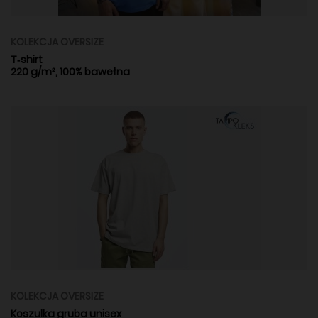
KOLEKCJA OVERSIZE
T‑shirt
220 g/m², 100% bawełna
KOLEKCJA OVERSIZE
Koszulka gruba unisex