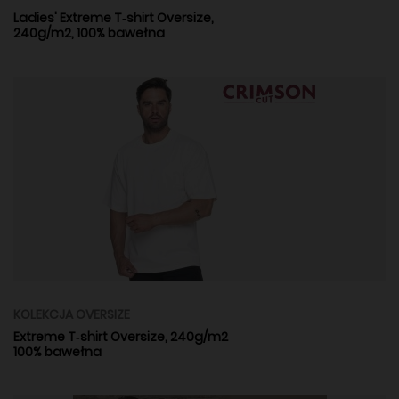
Ladies' Extreme T‑shirt Oversize,
240g/m2, 100% bawełna
KOLEKCJA OVERSIZE
Extreme T‑shirt Oversize, 240g/m2
100% bawełna