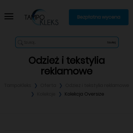
Bezpłatna wycena
Szukaj
Odzież i tekstylia
reklamowe
TampoKleks
Oferta
Odzież i tekstylia reklamowe
Kolekcje
Kolekcja Oversize