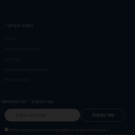
Tampo Kleks
O nas
Nasze realizacje
Kontakt
Polityka prywatności
Pliki cookies
Newsletter - zapisz się
Zapisz się
Chcę otrzymywać na mój adres e-mail informacje o