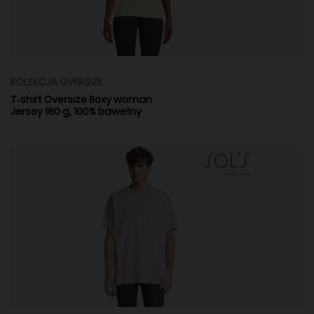
KOLEKCJA OVERSIZE
T‑shirt Oversize Boxy woman
Jersey 180 g, 100% bawełny