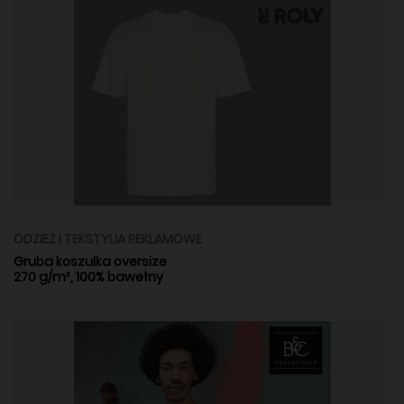
ODZIEŻ I TEKSTYLIA REKLAMOWE
Gruba koszulka oversize
270 g/m², 100% bawełny