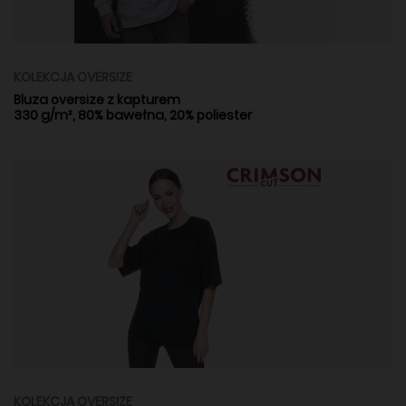
KOLEKCJA OVERSIZE
Bluza oversize z kapturem
330 g/m², 80% bawełna, 20% poliester
KOLEKCJA OVERSIZE