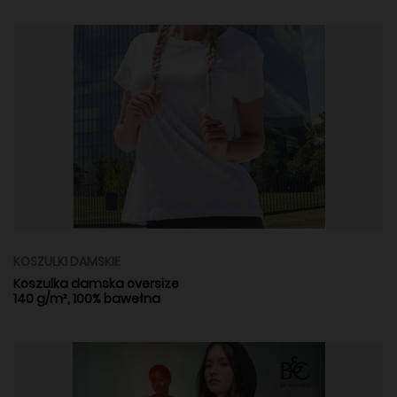
KOSZULKI DAMSKIE
Koszulka damska oversize
140 g/m², 100% bawełna