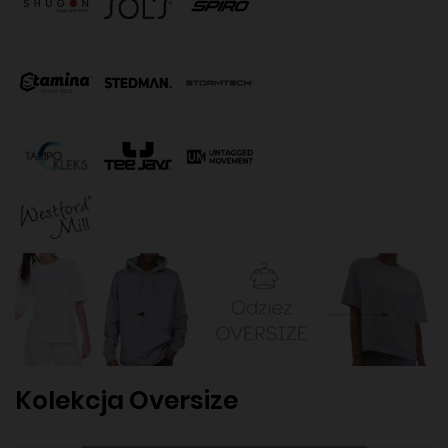
Kolekcja Oversize