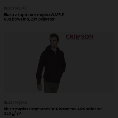
BLUZY MĘSKIE
Bluza z kapturem męska WAFFLE
80% bawełna, 20% poliester
BLUZY MĘSKIE
Bluza męska z kapturem 60% bawełna, 40% poliester
320 g/m²