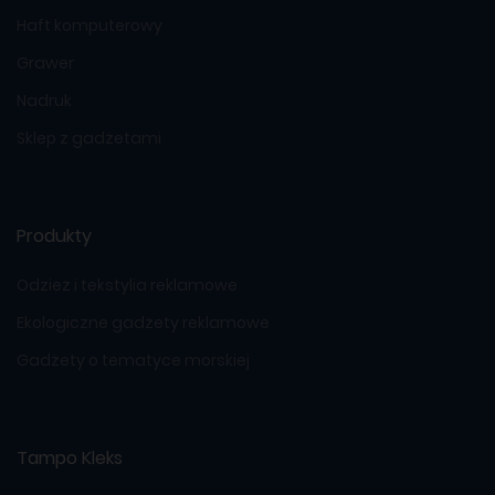
Haft komputerowy
Grawer
Nadruk
Sklep z gadżetami
Produkty
Odzież i tekstylia reklamowe
Ekologiczne gadżety reklamowe
Gadżety o tematyce morskiej
Tampo Kleks