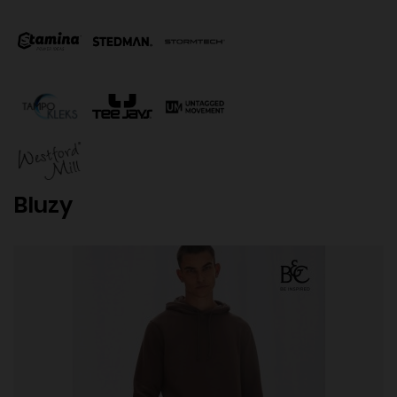
Bluzy