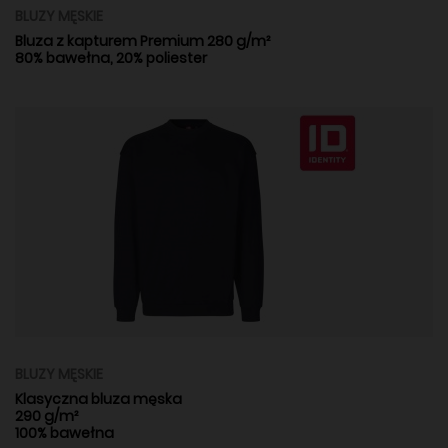
BLUZY MĘSKIE
Bluza z kapturem Premium 280 g/m²
80% bawełna, 20% poliester
BLUZY MĘSKIE
Klasyczna bluza męska
290 g/m²
100% bawełna