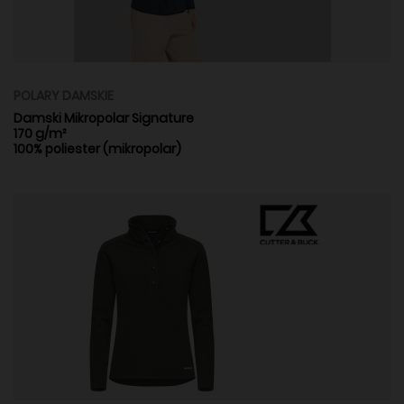
POLARY DAMSKIE
Damski Mikropolar Signature
170 g/m²
100% poliester (mikropolar)