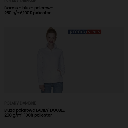
POLARY DAMSKIE
Damska bluza polarowa
250 g/m²,100% poliester
POLARY DAMSKIE
Bluza polarowa LADIES' DOUBLE
280 g/m², 100% poliester