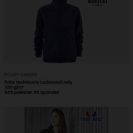
POLARY DAMSKIE
Polar techniczny Lockwood Lady
330 g/m²
94% poliester, 6% spandex