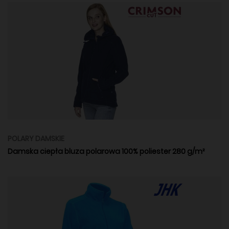
POLARY DAMSKIE
Damska ciepła bluza polarowa 100% poliester 280 g/m²