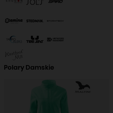
Polary Damskie