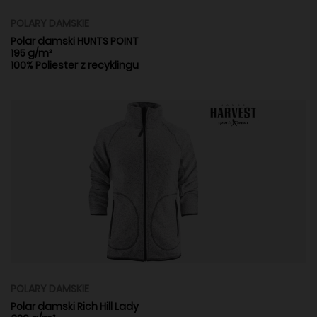
POLARY DAMSKIE
Polar damski HUNTS POINT
195 g/m²
100% Poliester z recyklingu
POLARY DAMSKIE
Polar damski Rich Hill Lady