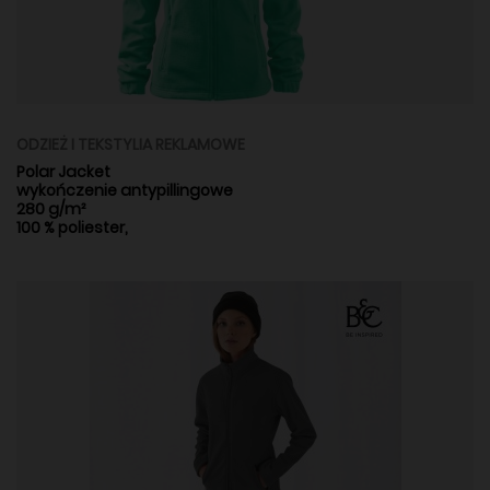
ODZIEŻ I TEKSTYLIA REKLAMOWE
Polar Jacket
wykończenie antypillingowe
280 g/m²
100 % poliester,