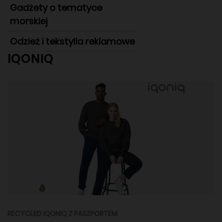
Gadżety o tematyce
morskiej
Odzież i tekstylia reklamowe
IQONIQ
RECYCLED IQONIQ Z PASZPORTEM