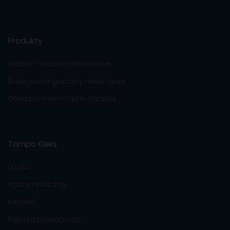
Produkty
Odzież i tekstylia reklamowe
Ekologiczne gadżety reklamowe
Gadżety o tematyce morskiej
Tampo Kleks
O nas
Nasze realizacje
Kontakt
Polityka prywatności