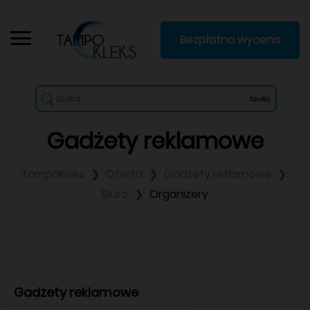
Bezpłatna wycena
Szukaj
Gadżety reklamowe
TampoKleks
Oferta
Gadżety reklamowe
Biuro
Organizery
Gadżety reklamowe