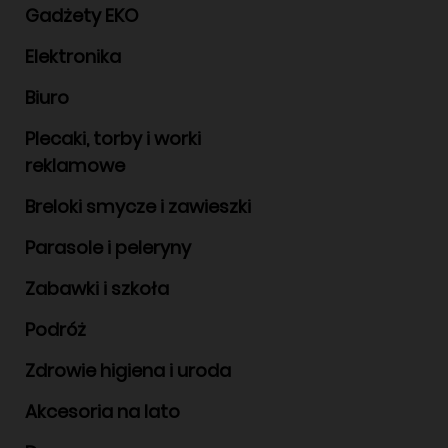
Gadżety EKO
Elektronika
Biuro
Plecaki, torby i worki
reklamowe
Breloki smycze i zawieszki
Parasole i peleryny
Zabawki i szkoła
Podróż
Zdrowie higiena i uroda
Akcesoria na lato