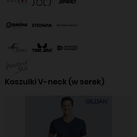
Koszulki V-neck (w serek)