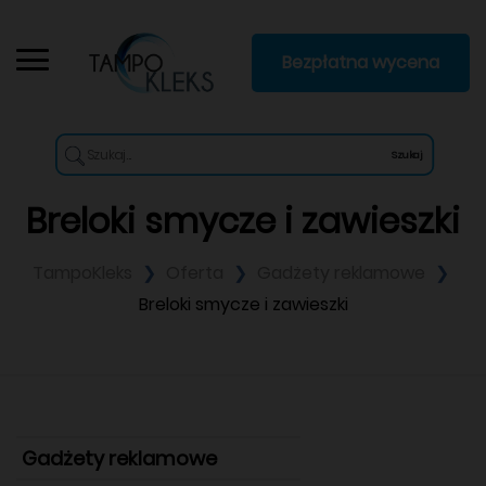
Bezpłatna wycena
Szukaj
Breloki smycze i zawieszki
TampoKleks
Oferta
Gadżety reklamowe
Breloki smycze i zawieszki
Gadżety reklamowe