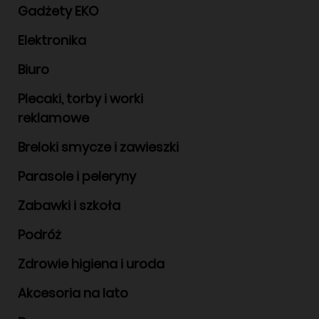
Gadżety EKO
Elektronika
Biuro
Plecaki, torby i worki
reklamowe
Breloki smycze i zawieszki
Parasole i peleryny
Zabawki i szkoła
Podróż
Zdrowie higiena i uroda
Akcesoria na lato