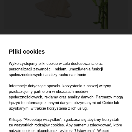
NATURAL MATERIALS
Świąteczna zawieszka "choinka"
Pliki cookies
Wykorzystujemy pliki cookie w celu dostosowania oraz
personalizacji zawartości i reklam, umożliwienia funkcji
społecznościowych i analizy ruchu na stronie.
Informacje dotyczące sposobu korzystania z naszej witryny
przekazujemy partnerom w obszarach mediów
społecznościowych, reklamy oraz analizy danych. Partnerzy mogą
łączyć te informacje z innymi danymi otrzymanymi od Ciebie lub
uzyskanymi w trakcie korzystania z ich usług.
Klikając “Akceptuję wszystkie“, zgadzasz się abyśmy korzystali
ze wszystkich rodzajów cookies. Aby samemu zdecydować, które
rodzaje cookies akceptujesz, wybierz “Ustawienia“. Więcej