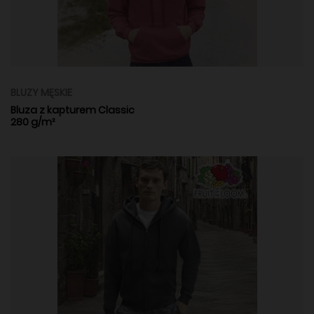
BLUZY MĘSKIE
Bluza z kapturem Classic
280 g/m²