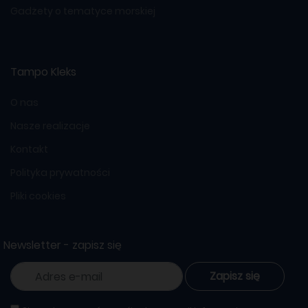
Gadżety o tematyce morskiej
Tampo Kleks
O nas
Nasze realizacje
Kontakt
Polityka prywatności
Pliki cookies
Newsletter - zapisz się
Zapisz się