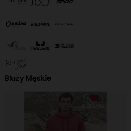
Bluzy Męskie