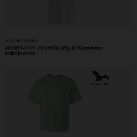
KOSZULKI UNISEX
OCEAN T‑SHIRT JHK UNISEX, 145g, 100% bawełna
stabilizowana